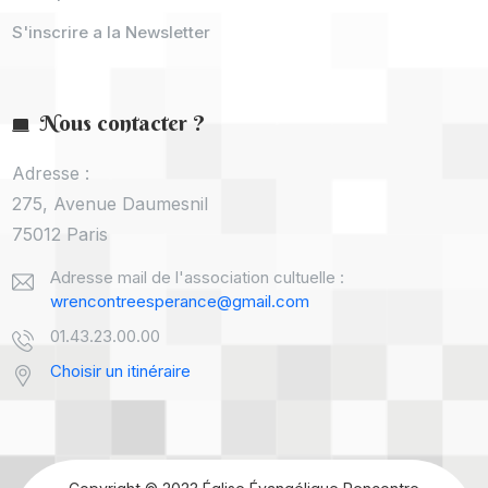
S'inscrire a la Newsletter
Nous contacter ?
Adresse :
275, Avenue Daumesnil
75012 Paris
Adresse mail de l'association cultuelle :
wrencontreesperance@gmail.com
01.43.23.00.00
Choisir un itinéraire