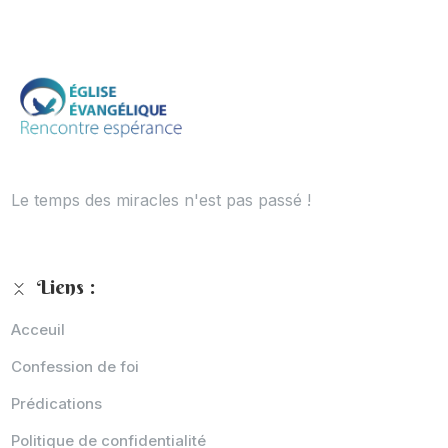
Le temps des miracles n'est pas passé !
Liens :
Acceuil
Confession de foi
Prédications
Politique de confidentialité