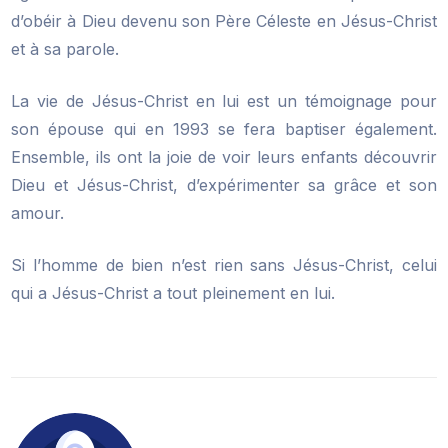
d’obéir à Dieu devenu son Père Céleste en Jésus-Christ
et à sa parole.
La vie de Jésus-Christ en lui est un témoignage pour
son épouse qui en 1993 se fera baptiser également.
Ensemble, ils ont la joie de voir leurs enfants découvrir
Dieu et Jésus-Christ, d’expérimenter sa grâce et son
amour.
Si l’homme de bien n’est rien sans Jésus-Christ, celui
qui a Jésus-Christ a tout pleinement en lui.