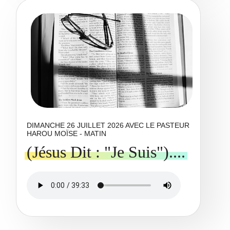
DIMANCHE 26 JUILLET 2026 AVEC LE PASTEUR
HAROU MOÏSE - MATIN
(Jésus Dit : "Je Suis")....