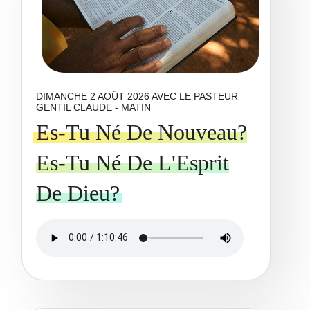
DIMANCHE 2 AOÛT 2026 AVEC LE PASTEUR
GENTIL CLAUDE - MATIN
Es-Tu Né De Nouveau?
Es-Tu Né De L'Esprit
De Dieu?