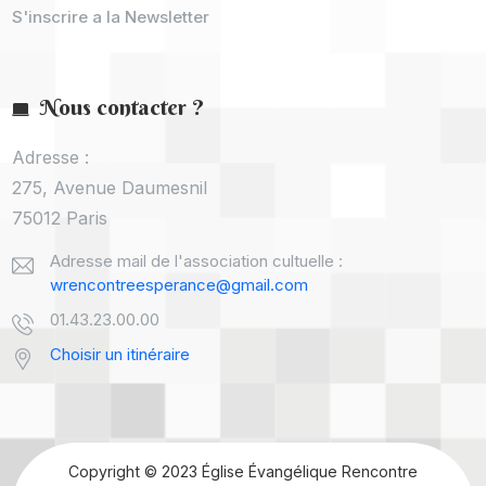
S'inscrire a la Newsletter
Nous contacter ?
Adresse :
275, Avenue Daumesnil
75012 Paris
Adresse mail de l'association cultuelle :
wrencontreesperance@gmail.com
01.43.23.00.00
Choisir un itinéraire
Copyright © 2023 Église Évangélique Rencontre