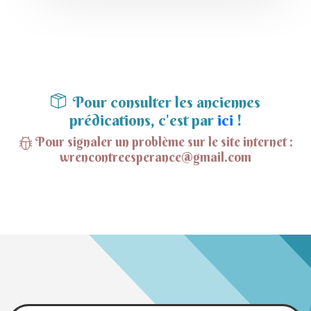
Pour consulter les anciennes
prédications, c'est par
ici
!
Pour signaler un problème sur le site internet :
wrencontreesperance@gmail.com