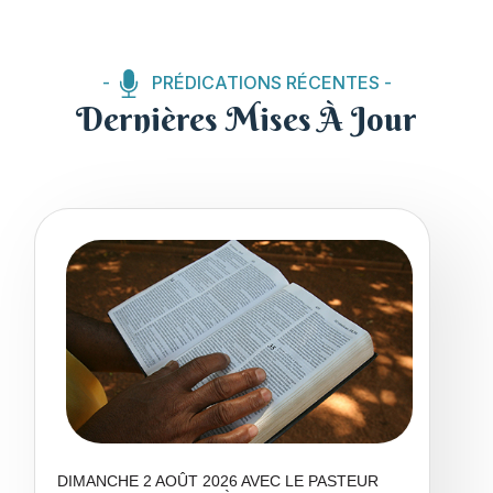
-
PRÉDICATIONS RÉCENTES -
Dernières Mises À Jour
DIMANCHE 2 AOÛT 2026 AVEC LE PASTEUR