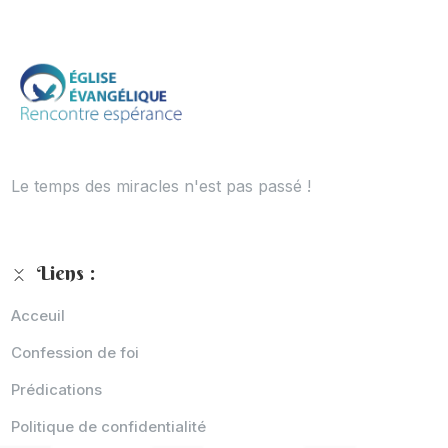
Le temps des miracles n'est pas passé !
Liens :
Acceuil
Confession de foi
Prédications
Politique de confidentialité