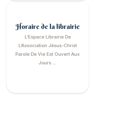
Horaire de la librairie
L’Espace Librairie De
L’Association Jésus-Christ
Parole De Vie Est Ouvert Aux
Jours …