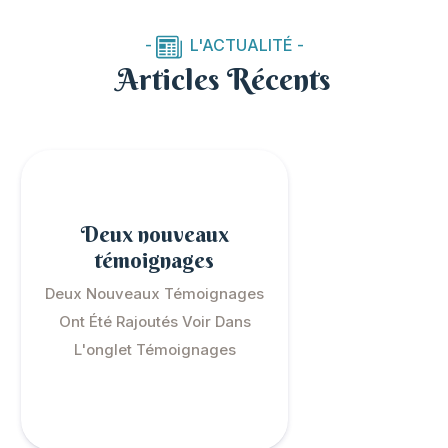
-
L'ACTUALITÉ -
Articles Récents
Deux nouveaux
témoignages
Deux Nouveaux Témoignages
Ont Été Rajoutés Voir Dans
L'onglet Témoignages