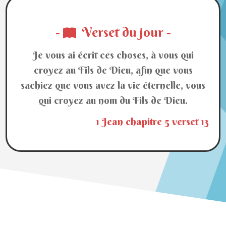
-
Verset du jour -
Je vous ai écrit ces choses, à vous qui
croyez au Fils de Dieu, afin que vous
sachiez que vous avez la vie éternelle, vous
qui croyez au nom du Fils de Dieu.
1 Jean chapitre 5 verset 13