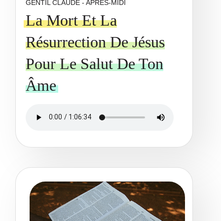
GENTIL CLAUDE - APRÈS-MIDI
La Mort Et La
Résurrection De Jésus
Pour Le Salut De Ton
Âme