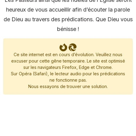
heureux de vous accueillir afin d’écouter la parole
de Dieu au travers des prédications. Que Dieu vous
bénisse !
Ce site internet est en cours d’évolution. Veuillez nous
excuser pour cette gêne temporaire. Le site est optimisé
sur les navigateurs Firefox, Edge et Chrome.
Sur Opéra (Safari), le lecteur audio pour les prédications
ne fonctionne pas.
Nous essayons de trouver une solution.